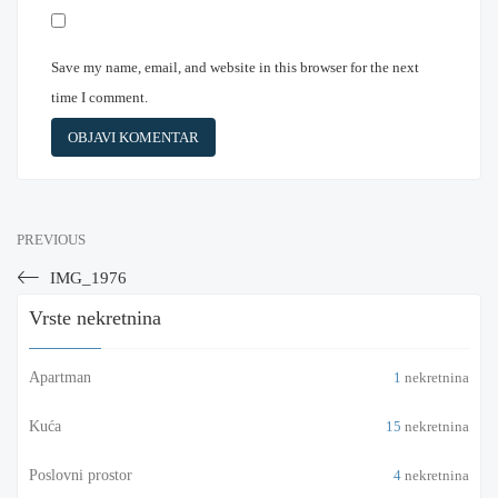
Save my name, email, and website in this browser for the next
time I comment.
PREVIOUS
IMG_1976
Vrste nekretnina
Apartman
1
nekretnina
Kuća
15
nekretnina
Poslovni prostor
4
nekretnina