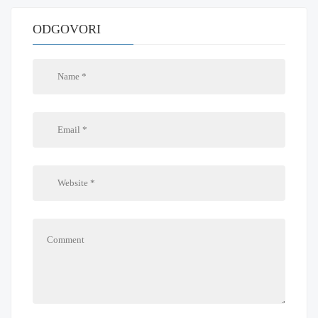
ODGOVORI