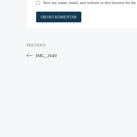
Save my name, email, and website in this browser for the
PREVIOUS
IMG_2640