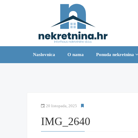
Naslovnica
O nama
Ponuda nekretnina
20 listopada, 2025
IMG_2640