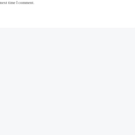
 next time I comment.