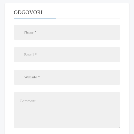
ODGOVORI