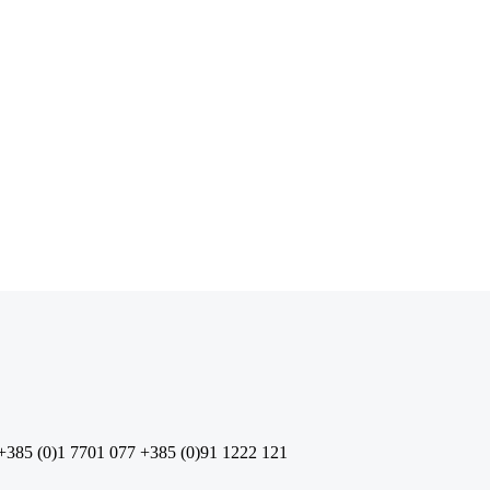
+385 (0)1 7701 077
+385 (0)91 1222 121