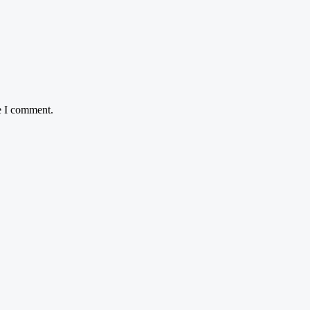
e I comment.