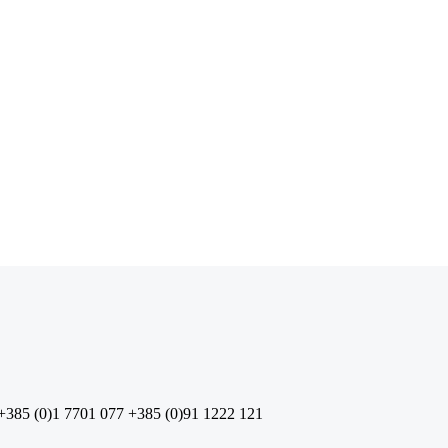
+385 (0)1 7701 077
+385 (0)91 1222 121