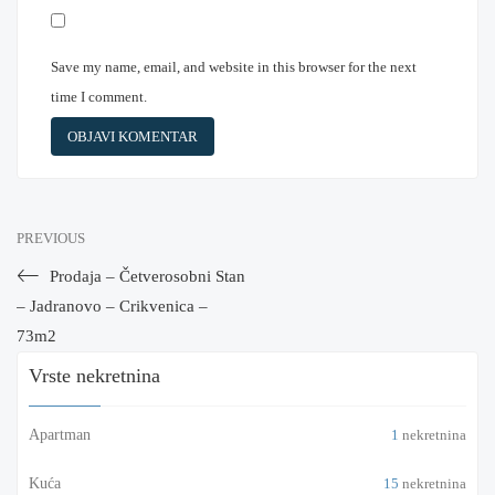
Save my name, email, and website in this browser for the next
time I comment.
PREVIOUS
Prodaja – Četverosobni Stan
– Jadranovo – Crikvenica –
73m2
Vrste nekretnina
Apartman
1
nekretnina
Kuća
15
nekretnina