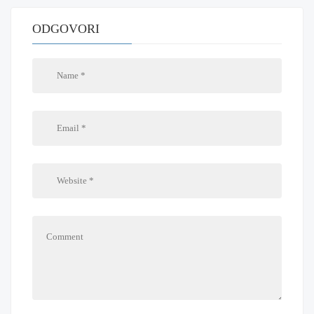
ODGOVORI