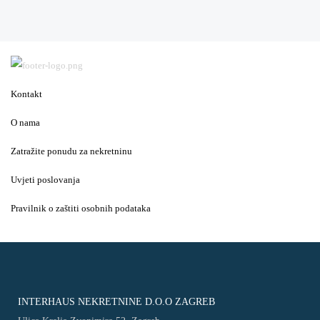
Kontakt
O nama
Zatražite ponudu za nekretninu
Uvjeti poslovanja
Pravilnik o zaštiti osobnih podataka
INTERHAUS NEKRETNINE D.O.O ZAGREB