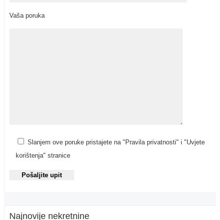
Vaša poruka
Slanjem ove poruke pristajete na "Pravila privatnosti" i "Uvjete
korištenja" stranice
Najnovije nekretnine