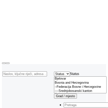
Status
Grad / mjesto