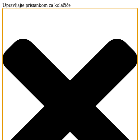
Upravljajte pristankom za kolačiće