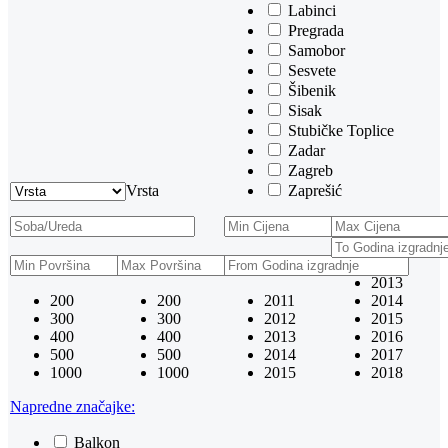
Labinci
Pregrada
Samobor
Sesvete
Šibenik
Sisak
Stubičke Toplice
Zadar
Zagreb
Vrsta
Zaprešić
2013
200
200
2011
2014
300
300
2012
2015
400
400
2013
2016
500
500
2014
2017
1000
1000
2015
2018
Napredne značajke:
Balkon