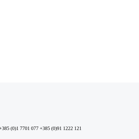
+385 (0)1 7701 077
+385 (0)91 1222 121