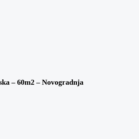
jska – 60m2 – Novogradnja