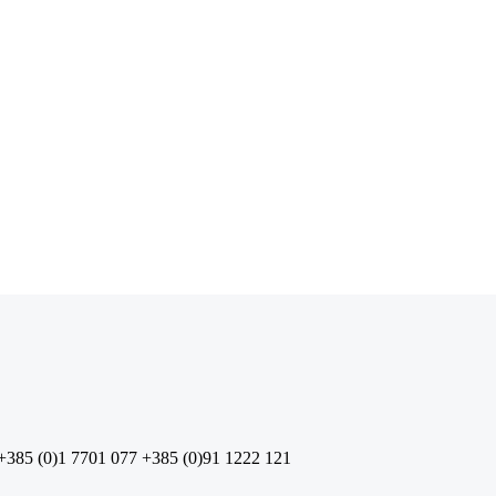
+385 (0)1 7701 077
+385 (0)91 1222 121