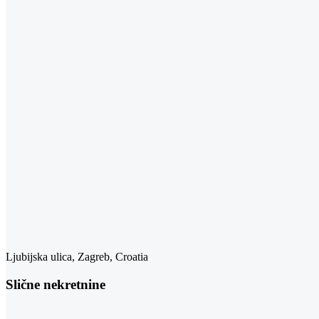
Ljubijska ulica, Zagreb, Croatia
Slične nekretnine