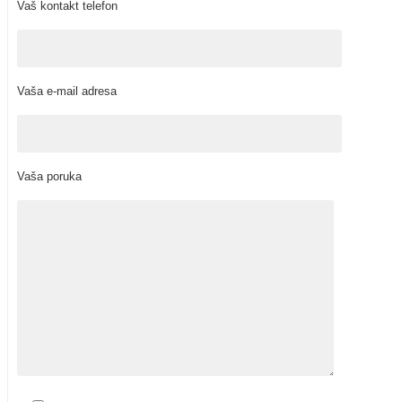
Vaš kontakt telefon
Vaša e-mail adresa
Vaša poruka