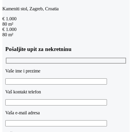
Kameniti stol, Zagreb, Croatia
€ 1.000
80 m²
€ 1.000
80 m²
Pošaljite upit za nekretninu
Vaše ime i prezime
Vaš kontakt telefon
Vaša e-mail adresa