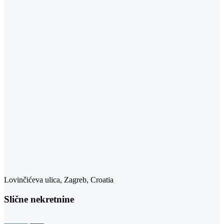
Lovinčićeva ulica, Zagreb, Croatia
Slične nekretnine