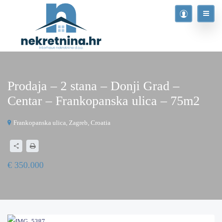
Prodaja – 2 stana – Donji Grad –
Centar – Frankopanska ulica – 75m2
Frankopanska ulica, Zagreb, Croatia
€ 350.000