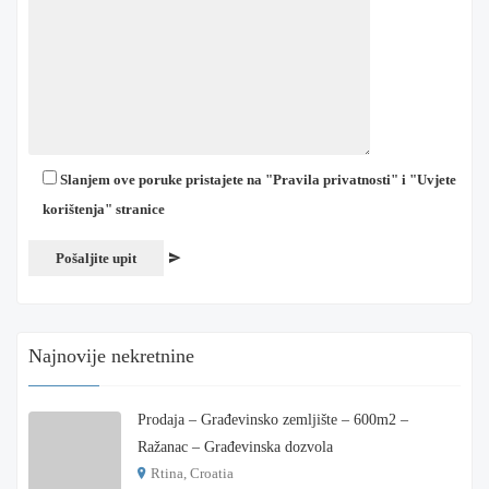
Slanjem ove poruke pristajete na "Pravila privatnosti" i "Uvjete
korištenja" stranice
Najnovije nekretnine
Prodaja – Građevinsko zemljište – 600m2 –
Ražanac – Građevinska dozvola
Rtina, Croatia