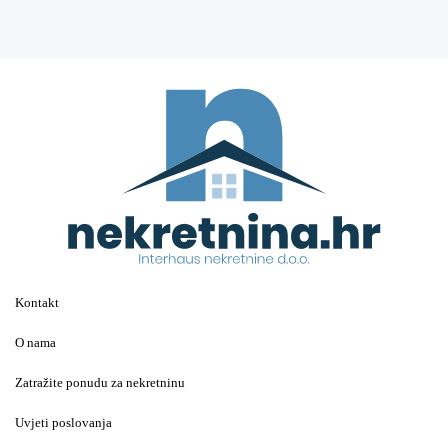
Kontakt
O nama
Zatražite ponudu za nekretninu
Uvjeti poslovanja