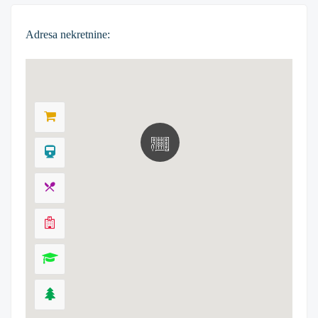
Adresa nekretnine: