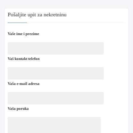
Pošaljite upit za nekretninu
Vaše ime i prezime
Vaš kontakt telefon
Vaša e-mail adresa
Vaša poruka