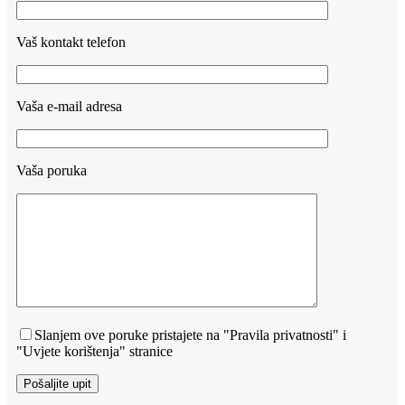
Vaš kontakt telefon
Vaša e-mail adresa
Vaša poruka
Slanjem ove poruke pristajete na "Pravila privatnosti" i
"Uvjete korištenja" stranice