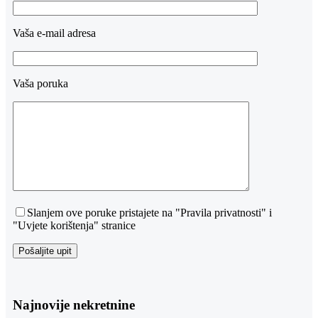
Vaša e-mail adresa
Vaša poruka
Slanjem ove poruke pristajete na "Pravila privatnosti" i
"Uvjete korištenja" stranice
Najnovije nekretnine