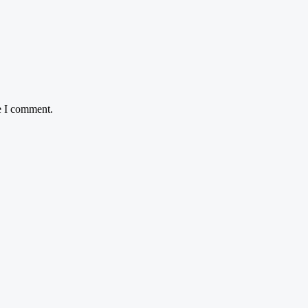
e I comment.