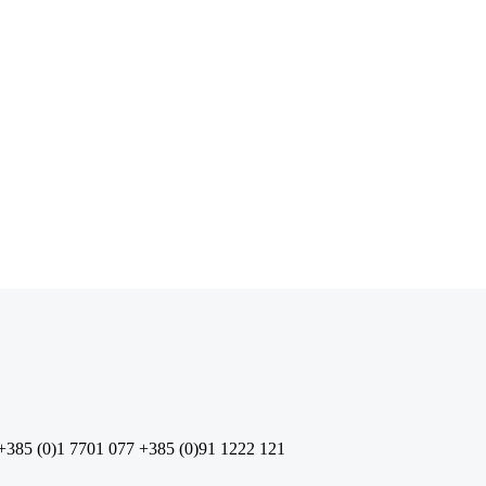
+385 (0)1 7701 077
+385 (0)91 1222 121