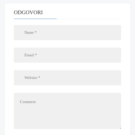
ODGOVORI