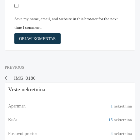
Save my name, email, and website in this browser for the next
time I comment.
PREVIOUS
IMG_0186
Vrste nekretnina
Apartman
1
nekretnina
Kuća
15
nekretnina
Poslovni prostor
4
nekretnina