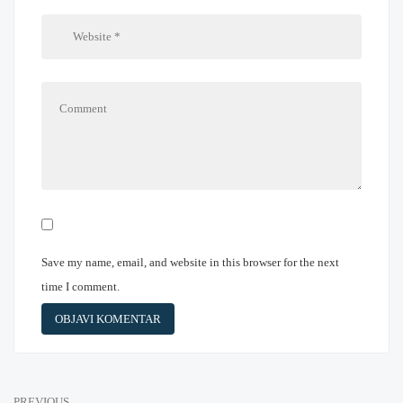
Save my name, email, and website in this browser for the next
time I comment.
PREVIOUS