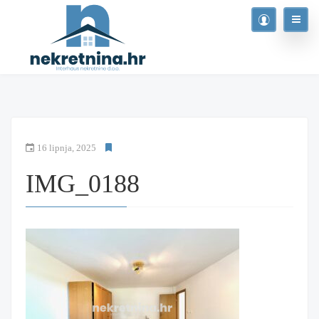
16 lipnja, 2025
IMG_0188