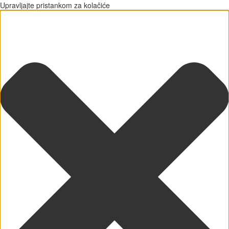
Upravljajte pristankom za kolačiće