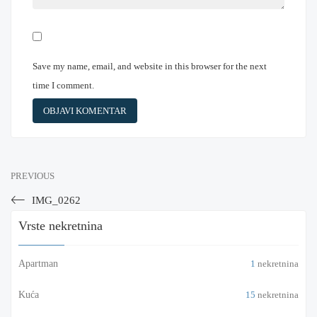
Save my name, email, and website in this browser for the next
time I comment.
PREVIOUS
IMG_0262
Vrste nekretnina
Apartman
1
nekretnina
Kuća
15
nekretnina