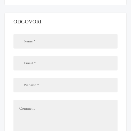
ODGOVORI