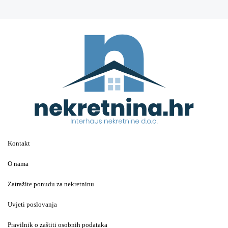
Kontakt
O nama
Zatražite ponudu za nekretninu
Uvjeti poslovanja
Pravilnik o zaštiti osobnih podataka