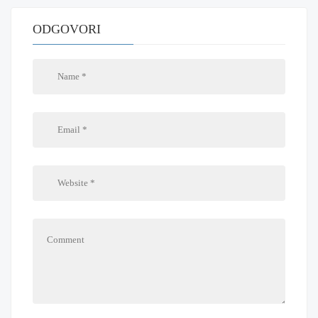
ODGOVORI