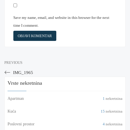
Save my name, email, and website in this browser for the next
time I comment.
PREVIOUS
IMG_1965
Vrste nekretnina
Apartman
1
nekretnina
Kuća
15
nekretnina
Poslovni prostor
4
nekretnina