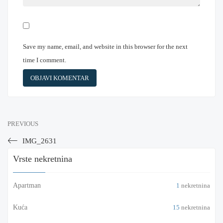
Save my name, email, and website in this browser for the next
time I comment.
PREVIOUS
IMG_2631
Vrste nekretnina
Apartman
1
nekretnina
Kuća
15
nekretnina