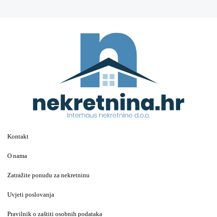
Kontakt
O nama
Zatražite ponudu za nekretninu
Uvjeti poslovanja
Pravilnik o zaštiti osobnih podataka