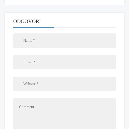
ODGOVORI