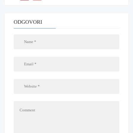
ODGOVORI