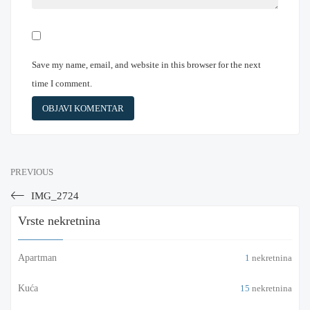
Save my name, email, and website in this browser for the next
time I comment.
PREVIOUS
IMG_2724
Vrste nekretnina
Apartman
1
nekretnina
Kuća
15
nekretnina