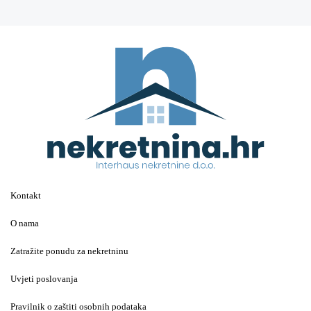
Kontakt
O nama
Zatražite ponudu za nekretninu
Uvjeti poslovanja
Pravilnik o zaštiti osobnih podataka