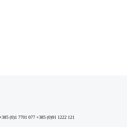
+385 (0)1 7701 077
+385 (0)91 1222 121