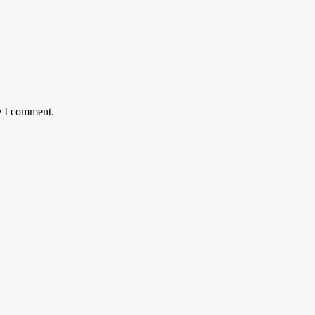
e I comment.