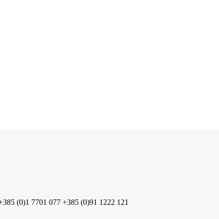
+385 (0)1 7701 077
+385 (0)91 1222 121