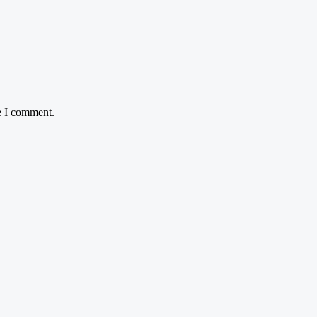
e I comment.