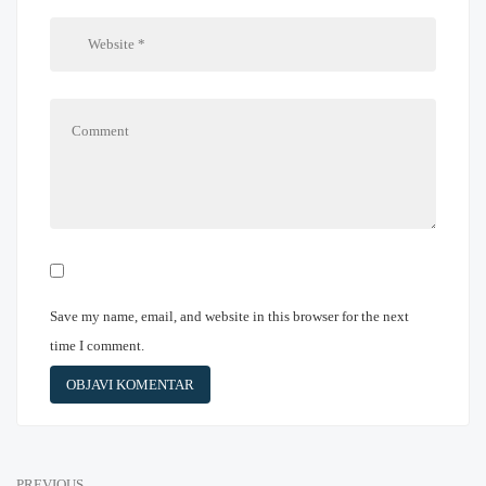
Save my name, email, and website in this browser for the next
time I comment.
PREVIOUS