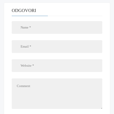
ODGOVORI