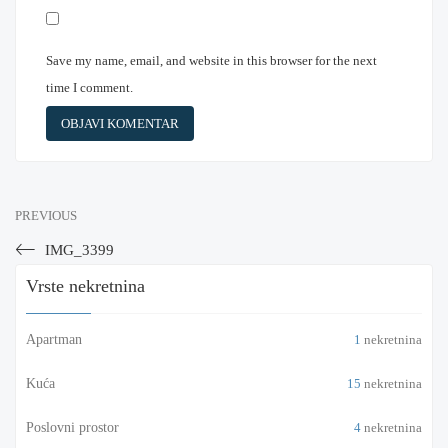
Save my name, email, and website in this browser for the next
time I comment.
PREVIOUS
IMG_3399
Vrste nekretnina
Apartman
1
nekretnina
Kuća
15
nekretnina
Poslovni prostor
4
nekretnina