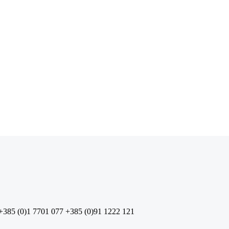
+385 (0)1 7701 077
+385 (0)91 1222 121