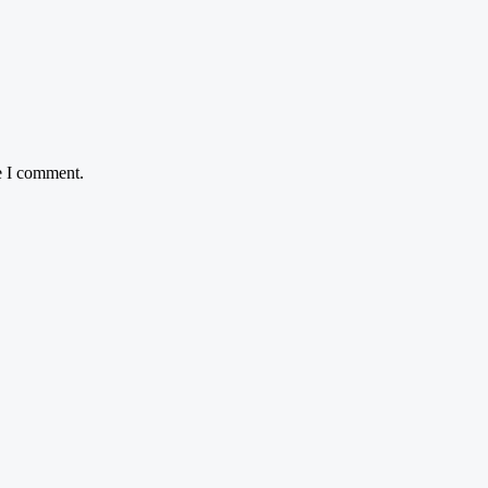
e I comment.