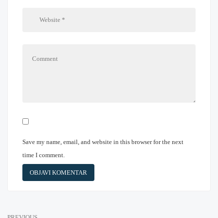
Save my name, email, and website in this browser for the next
time I comment.
PREVIOUS