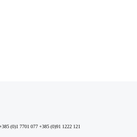
+385 (0)1 7701 077
+385 (0)91 1222 121