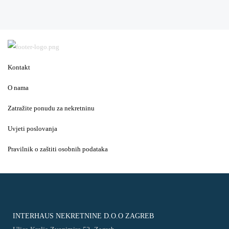
Kontakt
O nama
Zatražite ponudu za nekretninu
Uvjeti poslovanja
Pravilnik o zaštiti osobnih podataka
INTERHAUS NEKRETNINE D.O.O ZAGREB