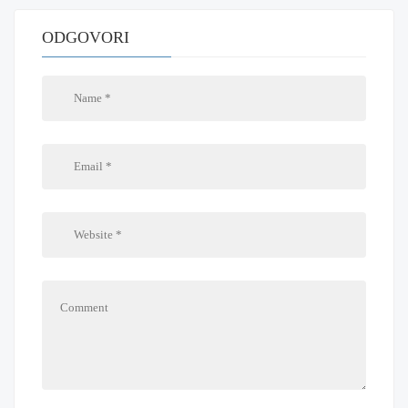
ODGOVORI