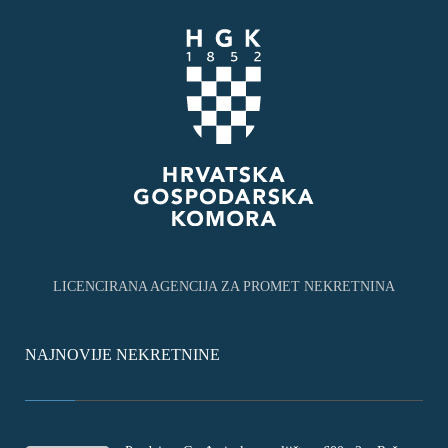
LICENCIRANA AGENCIJA ZA PROMET NEKRETNINA
NAJNOVIJE NEKRETNINE