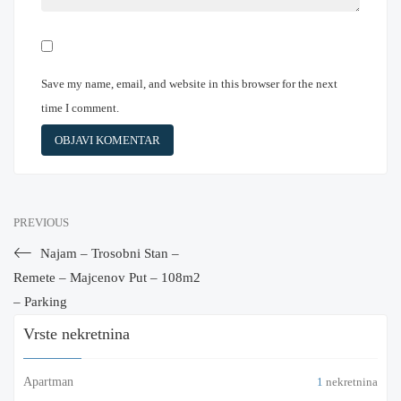
Save my name, email, and website in this browser for the next
time I comment.
PREVIOUS
Najam – Trosobni Stan –
Remete – Majcenov Put – 108m2
– Parking
Vrste nekretnina
Apartman
1
nekretnina