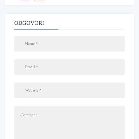
ODGOVORI