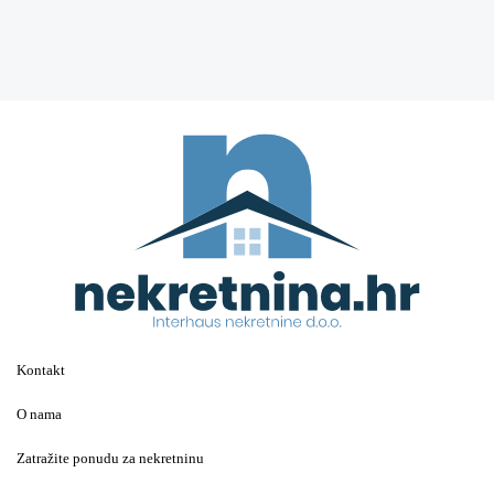
Kontakt
O nama
Zatražite ponudu za nekretninu