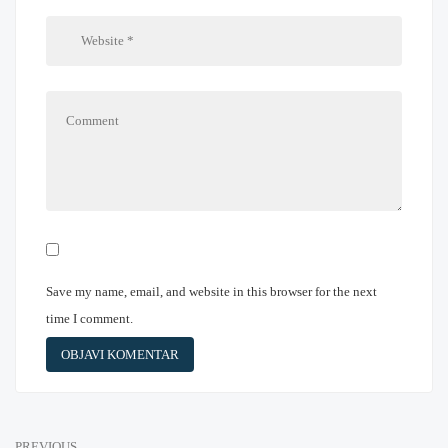
Save my name, email, and website in this browser for the next
time I comment.
PREVIOUS