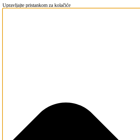
Upravljajte pristankom za kolačiće