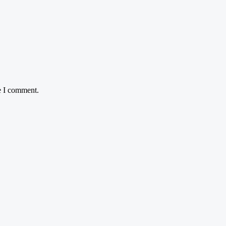
e I comment.