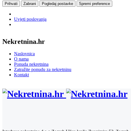
Prihvati
Zabrani
Pogledaj postavke
Spremi preference
Uvjeti poslovanja
Nekretnina.hr
Naslovnica
O nama
Ponuda nekretnina
Zatražite ponudu za nekretninu
Kontakt