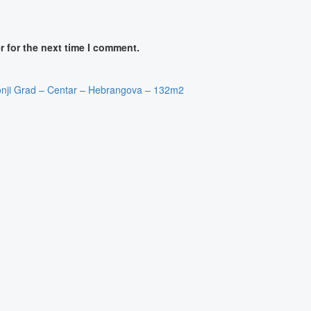
 for the next time I comment.
Donji Grad – Centar – Hebrangova – 132m2