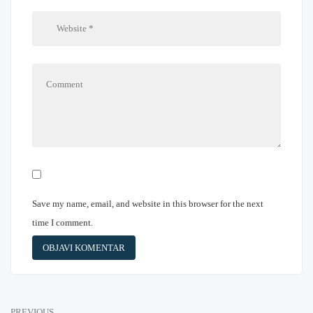
Save my name, email, and website in this browser for the next
time I comment.
PREVIOUS