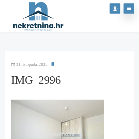
31 listopada, 2025
IMG_2996