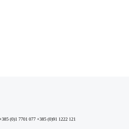
+385 (0)1 7701 077
+385 (0)91 1222 121