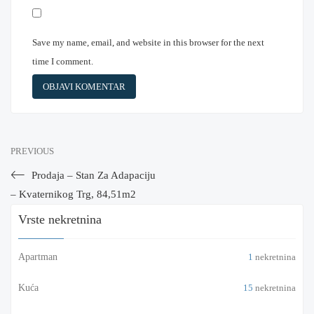
Save my name, email, and website in this browser for the next
time I comment.
PREVIOUS
Prodaja – Stan Za Adapaciju
– Kvaternikog Trg, 84,51m2
Vrste nekretnina
Apartman
1
nekretnina
Kuća
15
nekretnina