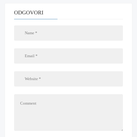
ODGOVORI