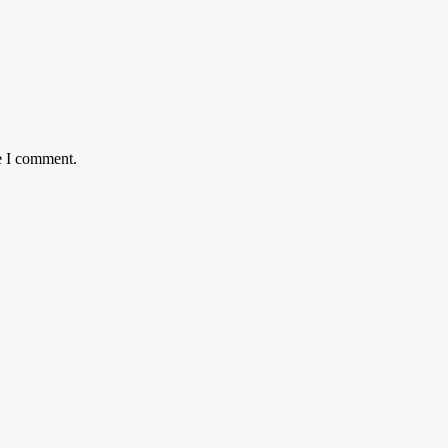
e I comment.