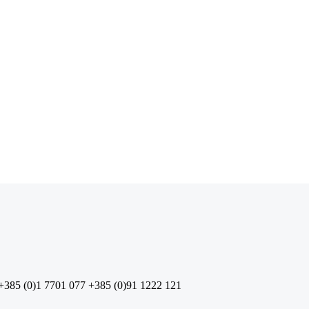
+385 (0)1 7701 077
+385 (0)91 1222 121