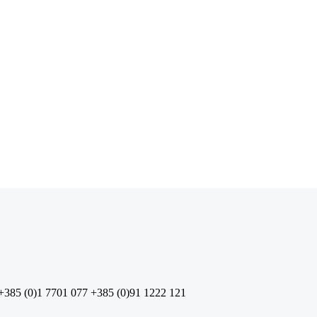
+385 (0)1 7701 077
+385 (0)91 1222 121