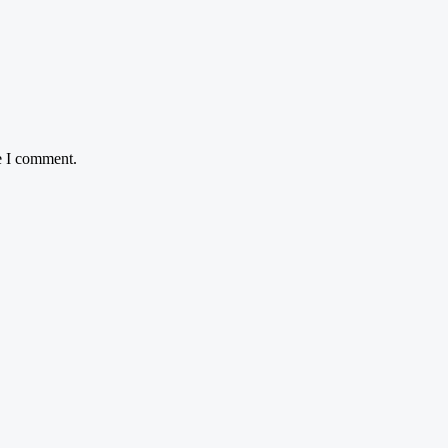
e I comment.