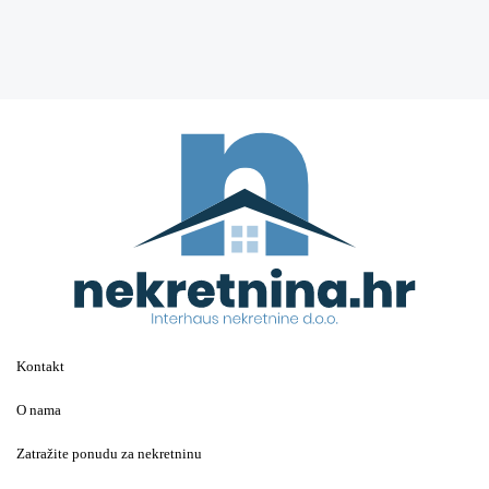
Kontakt
O nama
Zatražite ponudu za nekretninu