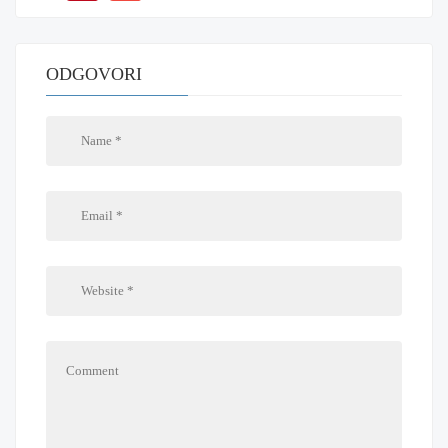
ODGOVORI