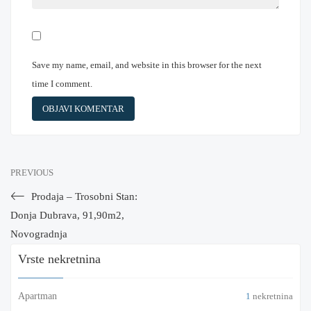
Save my name, email, and website in this browser for the next
time I comment.
PREVIOUS
Prodaja – Trosobni Stan:
Donja Dubrava, 91,90m2,
Novogradnja
Vrste nekretnina
Apartman
1
nekretnina