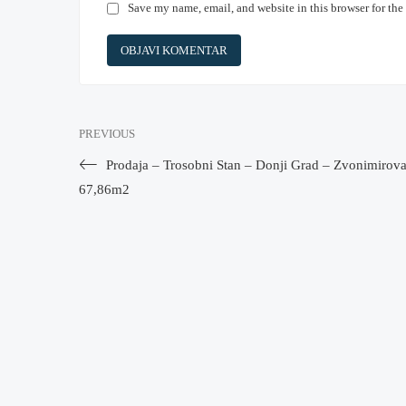
Save my name, email, and website in this browser for the
PREVIOUS
Prodaja – Trosobni Stan – Donji Grad – Zvonimirova
67,86m2