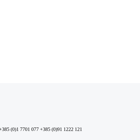
+385 (0)1 7701 077
+385 (0)91 1222 121