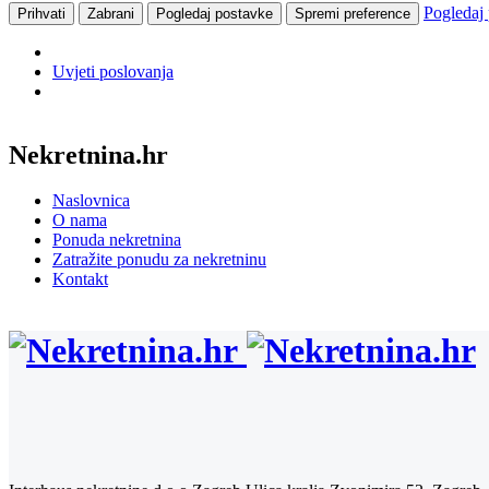
Pogledaj
Prihvati
Zabrani
Pogledaj postavke
Spremi preference
Uvjeti poslovanja
Nekretnina.hr
Naslovnica
O nama
Ponuda nekretnina
Zatražite ponudu za nekretninu
Kontakt