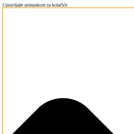
Upravljajte pristankom za kolačiće