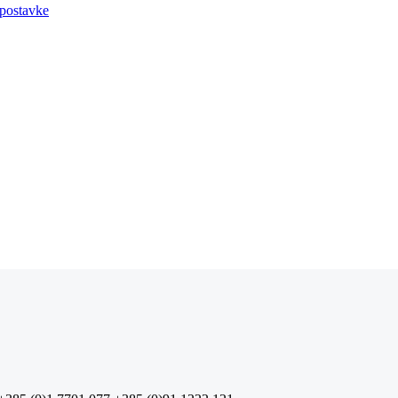
 postavke