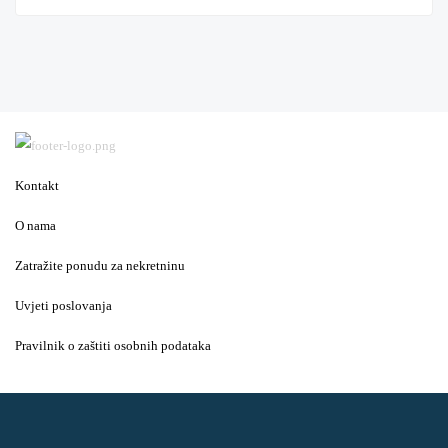
Kontakt
O nama
Zatražite ponudu za nekretninu
Uvjeti poslovanja
Pravilnik o zaštiti osobnih podataka