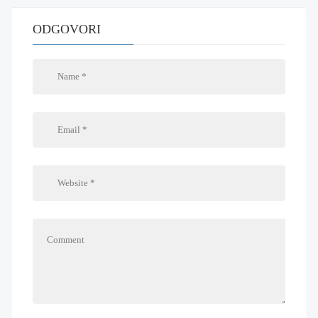
ODGOVORI