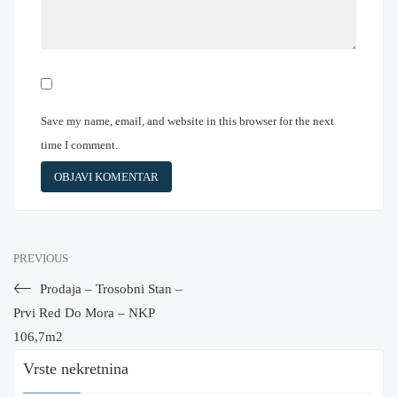
Save my name, email, and website in this browser for the next
time I comment.
PREVIOUS
Prodaja – Trosobni Stan –
Prvi Red Do Mora – NKP
106,7m2
Vrste nekretnina