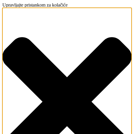
Upravljajte pristankom za kolačiće