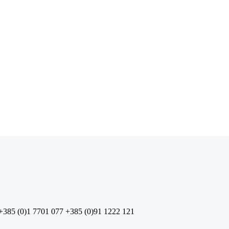
+385 (0)1 7701 077
+385 (0)91 1222 121