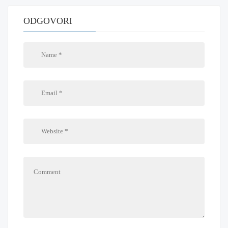
ODGOVORI