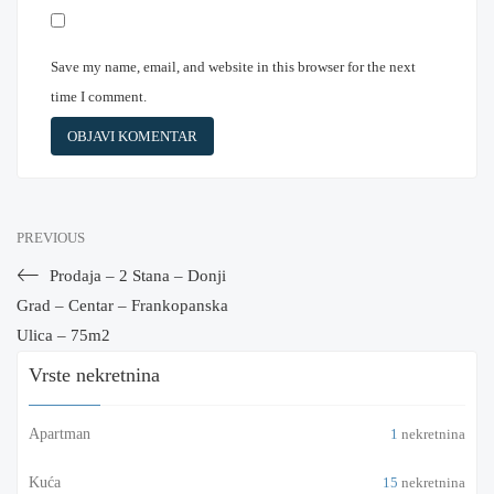
Save my name, email, and website in this browser for the next
time I comment.
PREVIOUS
Prodaja – 2 Stana – Donji
Grad – Centar – Frankopanska
Ulica – 75m2
Vrste nekretnina
Apartman
1
nekretnina
Kuća
15
nekretnina