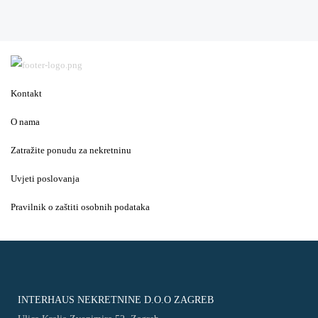
Kontakt
O nama
Zatražite ponudu za nekretninu
Uvjeti poslovanja
Pravilnik o zaštiti osobnih podataka
INTERHAUS NEKRETNINE D.O.O ZAGREB