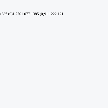
+385 (0)1 7701 077
+385 (0)91 1222 121