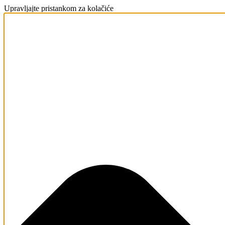
Upravljajte pristankom za kolačiće